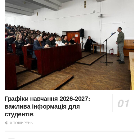
Графіки навчання 2026-2027:
важлива інформація для
студентів
0 ПОШИРЕНЬ