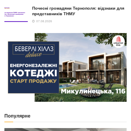
Почесні громадяни Тернополя: відзнаки для
представників ТНМУ
07.08.2026
Популярне