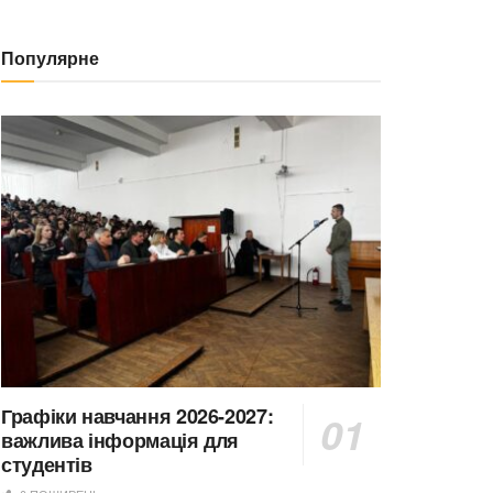
Популярне
Графіки навчання 2026-2027:
важлива інформація для
студентів