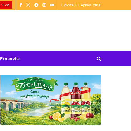
Субота, 8 Серпня, 2026
 З РФ
Економіка