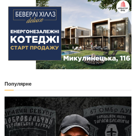
Популярне