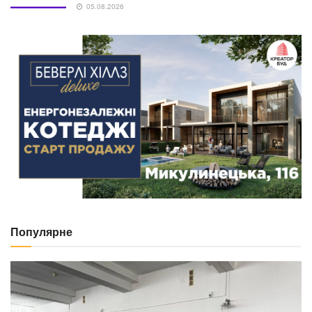
05.08.2026
Популярне