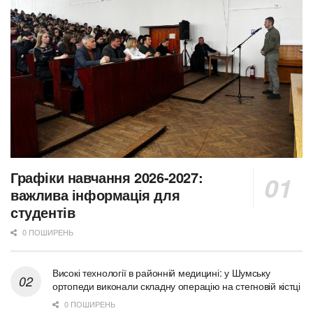
Графіки навчання 2026-2027:
важлива інформація для
студентів
0 ПОШИРЕНЬ
Високі технології в районній медицині: у Шумську
ортопеди виконали складну операцію на стегновій кістці
0 ПОШИРЕНЬ