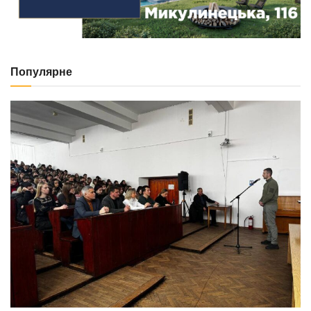
Популярне