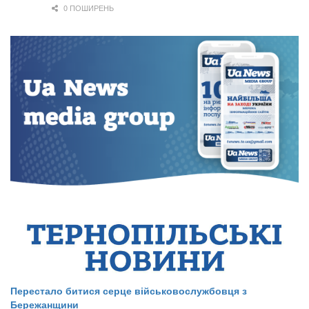
0 ПОШИРЕНЬ