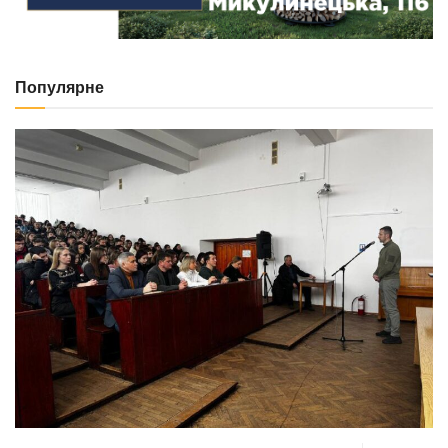
Популярне