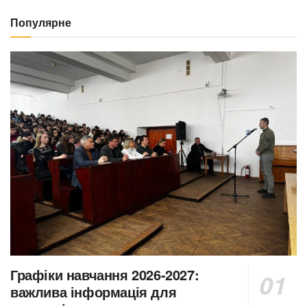
Популярне
Графіки навчання 2026-2027:
важлива інформація для