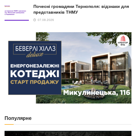
Почесні громадяни Тернополя: відзнаки для
представників ТНМУ
07.08.2026
Популярне