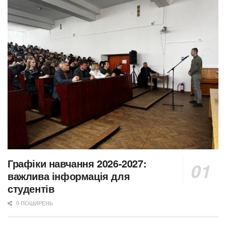
Графіки навчання 2026-2027:
важлива інформація для
студентів
0 ПОШИРЕНЬ