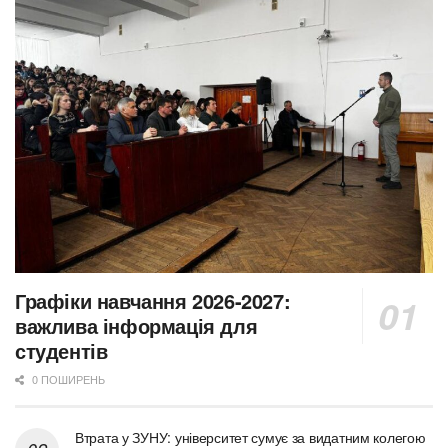
Графіки навчання 2026-2027:
важлива інформація для
студентів
0 ПОШИРЕНЬ
Втрата у ЗУНУ: університет сумує за видатним колегою