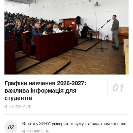
Графіки навчання 2026-2027:
важлива інформація для
студентів
0 ПОШИРЕНЬ
Втрата у ЗУНУ: університет сумує за видатним колегою
0 ПОШИРЕНЬ