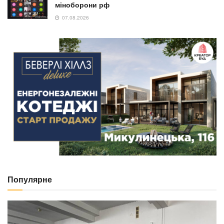
міноборони рф
07.08.2026
Популярне