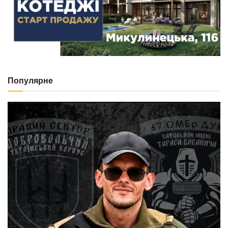
Популярне