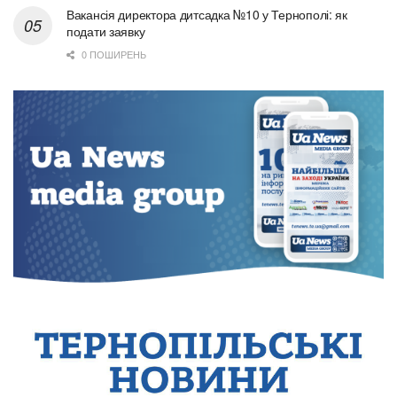
Вакансія директора дитсадка №10 у Тернополі: як
подати заявку
0 ПОШИРЕНЬ