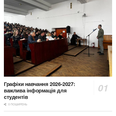
Графіки навчання 2026-2027:
важлива інформація для
студентів
0 ПОШИРЕНЬ