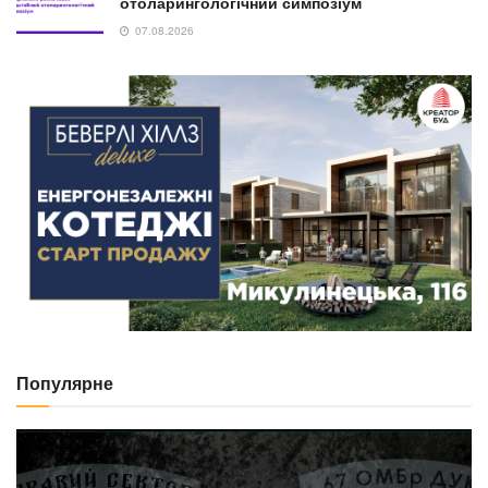
отоларингологічний симпозіум
07.08.2026
Популярне