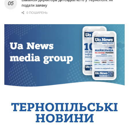
подати заявку
0 ПОШИРЕНЬ