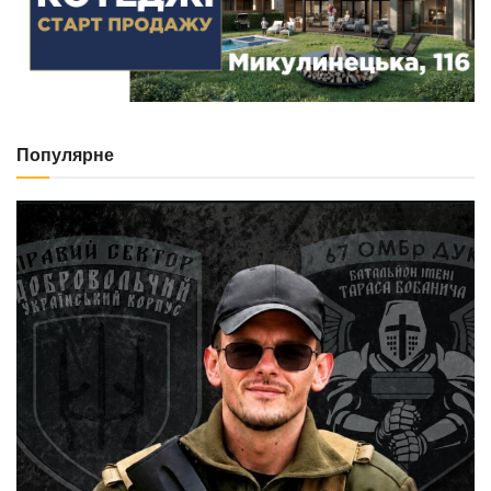
Популярне