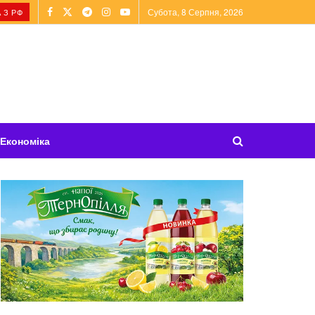
Субота, 8 Серпня, 2026
 З РФ
Економіка