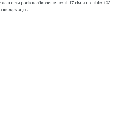
 до шести років позбавлення волі. 17 січня на лінію 102
 інформація ...