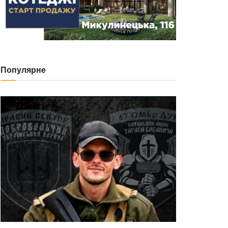
Популярне