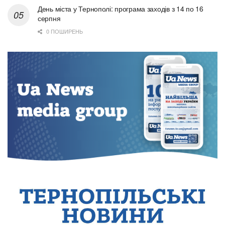
День міста у Тернополі: програма заходів з 14 по 16
серпня
0 ПОШИРЕНЬ