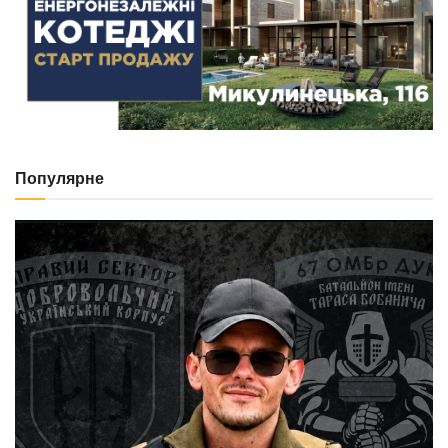
Популярне