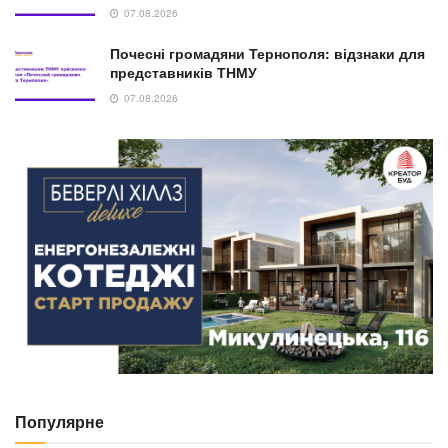
07.08.2026
Почесні громадяни Тернополя: відзнаки для
представників ТНМУ
07.08.2026
Популярне