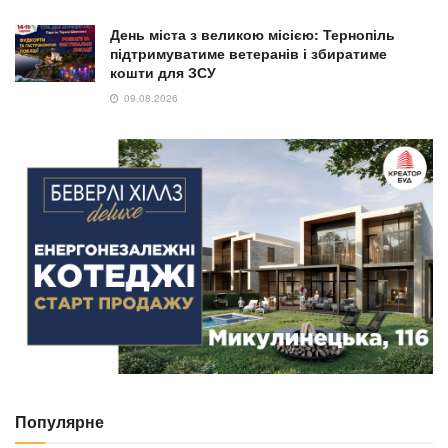
День міста з великою місією: Тернопіль
підтримуватиме ветеранів і збиратиме
кошти для ЗСУ
09.08.2026
Популярне