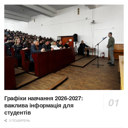
Графіки навчання 2026-2027:
важлива інформація для
студентів
0 ПОШИРЕНЬ