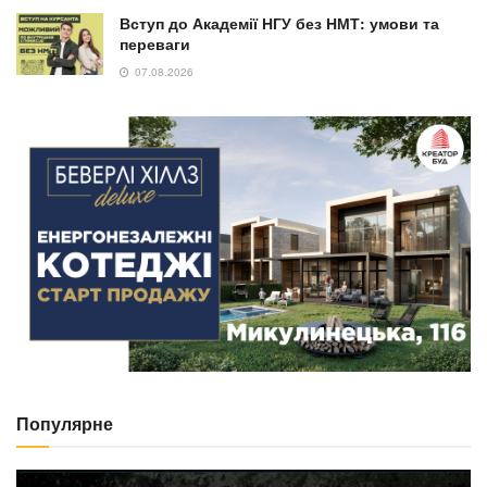
Вступ до Академії НГУ без НМТ: умови та
переваги
07.08.2026
Популярне