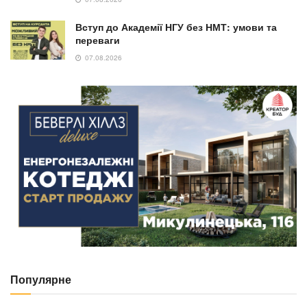
Вступ до Академії НГУ без НМТ: умови та
переваги
07.08.2026
Популярне