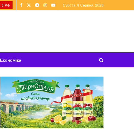
Субота, 8 Серпня, 2026
 З РФ
Економіка