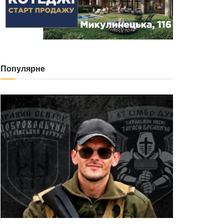
Популярне