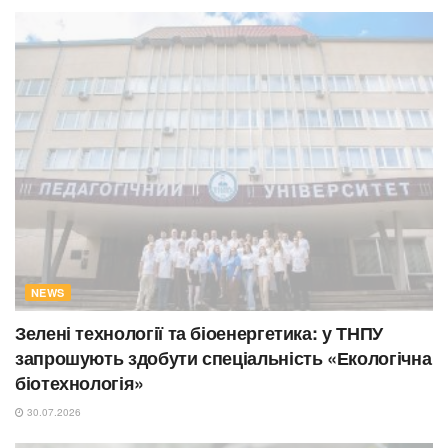
NEWS
Зелені технології та біоенергетика: у ТНПУ
запрошують здобути спеціальність «Екологічна
біотехнологія»
30.07.2026