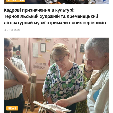
Кадрові призначення в культурі:
Тернопільський художній та Кременецький
літературний музеї отримали нових керівників
04.08.2026
NEWS