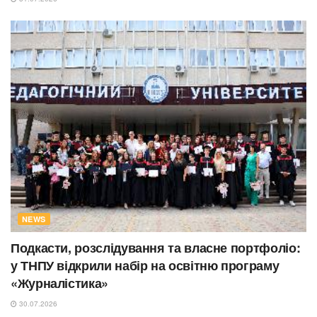
NEWS
Подкасти, розслідування та власне портфоліо:
у ТНПУ відкрили набір на освітню програму
«Журналістика»
30.07.2026