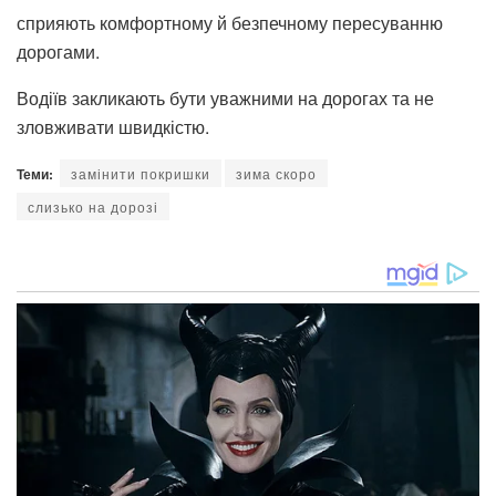
сприяють комфортному й безпечному пересуванню
дорогами.
Водіїв закликають бути уважними на дорогах та не
зловживати швидкістю.
Теми:
замінити покришки
зима скоро
слизько на дорозі