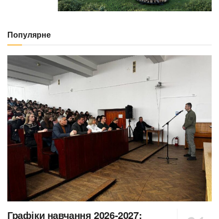
Популярне
Графіки навчання 2026-2027: