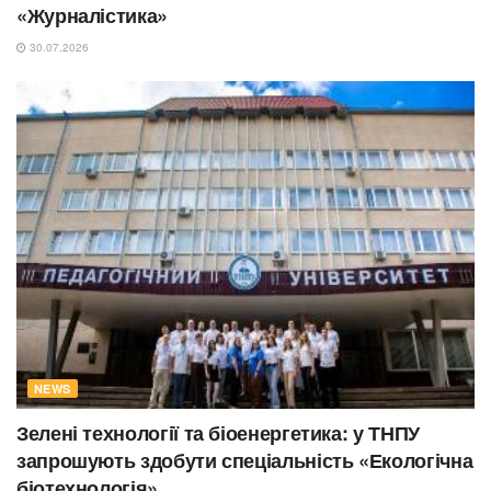
«Журналістика»
30.07.2026
NEWS
Зелені технології та біоенергетика: у ТНПУ
запрошують здобути спеціальність «Екологічна
біотехнологія»