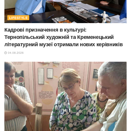
LIFESTYLE
Кадрові призначення в культурі:
Тернопільський художній та Кременецький
літературний музеї отримали нових керівників
04.08.2026