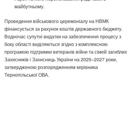
майбутньому.
Проведення військового церемоніалу на НВМК
фінансується за рахунок коштів державного бюджету.
Водночас супутні видатки на забезпечення процесу з
боку області виділяються згідно з комплексною
програмою підтримки ветеранів війни та сімей загиблих
Захисників і Захисниць України на 2025–2027 роки,
затвердженою розпорядженням керівника
Тернопільської ОВА.