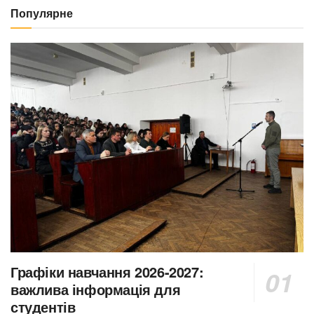
Популярне
Графіки навчання 2026-2027:
важлива інформація для
студентів