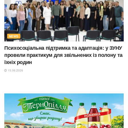
NEWS
Психосоціальна підтримка та адаптація: у ЗУНУ
провели практикум для звільнених із полону та
їхніх родин
15.06.2026