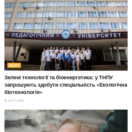
NEWS
Зелені технології та біоенергетика: у ТНПУ
запрошують здобути спеціальність «Екологічна
біотехнологія»
30.07.2026