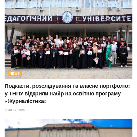
NEWS
Подкасти, розслідування та власне портфоліо:
у ТНПУ відкрили набір на освітню програму
«Журналістика»
30.07.2026