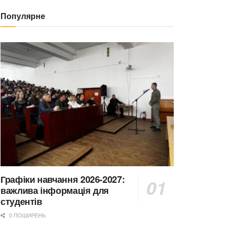
Популярне
Графіки навчання 2026-2027:
важлива інформація для
студентів
0 ПОШИРЕНЬ