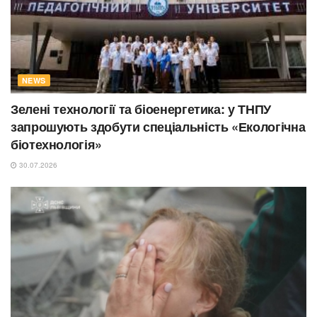
NEWS
Зелені технології та біоенергетика: у ТНПУ
запрошують здобути спеціальність «Екологічна
біотехнологія»
30.07.2026