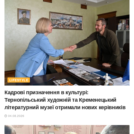
LIFESTYLE
Кадрові призначення в культурі:
Тернопільський художній та Кременецький
літературний музеї отримали нових керівників
04.08.2026