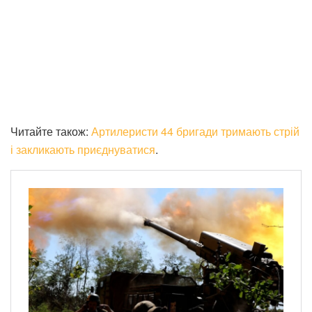
Читайте також:
Артилеристи 44 бригади тримають стрій
і закликають приєднуватися
.