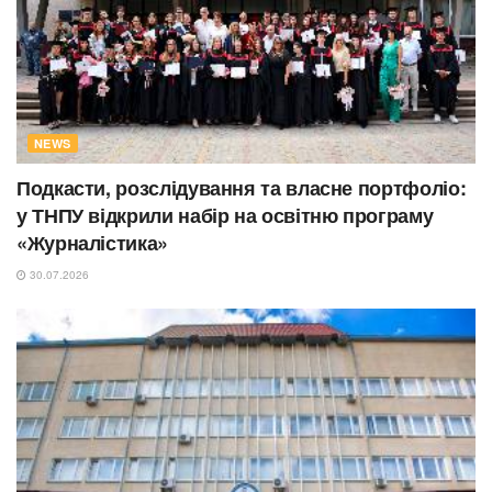
NEWS
Подкасти, розслідування та власне портфоліо:
у ТНПУ відкрили набір на освітню програму
«Журналістика»
30.07.2026