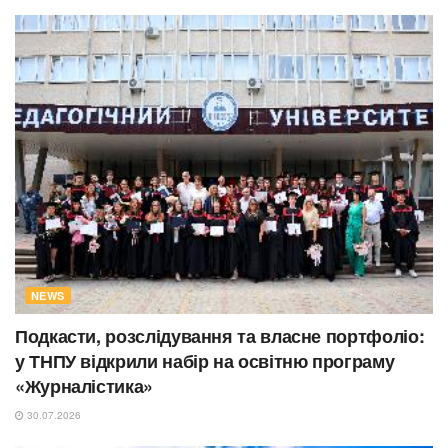
NEWS
Подкасти, розслідування та власне портфоліо:
у ТНПУ відкрили набір на освітню програму
«Журналістика»
30.07.2026