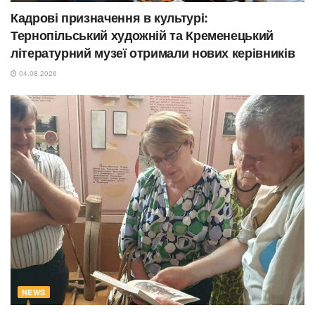
Кадрові призначення в культурі:
Тернопільський художній та Кременецький
літературний музеї отримали нових керівників
04.08.2026
NEWS