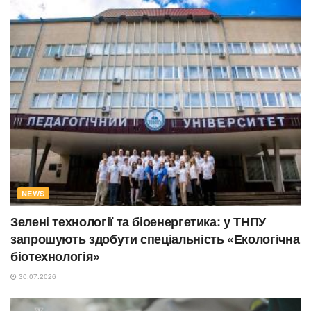
NEWS
Зелені технології та біоенергетика: у ТНПУ
запрошують здобути спеціальність «Екологічна
біотехнологія»
30.07.2026