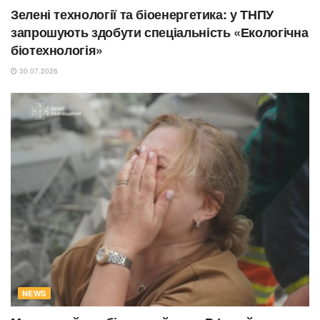
Зелені технології та біоенергетика: у ТНПУ
запрошують здобути спеціальність «Екологічна
біотехнологія»
30.07.2026
NEWS