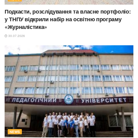
Подкасти, розслідування та власне портфоліо:
у ТНПУ відкрили набір на освітню програму
«Журналістика»
30.07.2026
NEWS