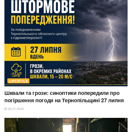
LIFESTYLE
Шквали та грози: синоптики попередили про
погіршення погоди на Тернопільщині 27 липня
26.07.2026