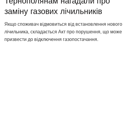
Тернополянам нагадали про
заміну газових лічильників
Якщо споживач відмовиться від встановлення нового
лічильника, складається Акт про порушення, що може
призвести до відключення газопостачання.