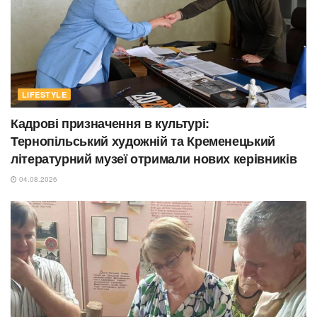
LIFESTYLE
Кадрові призначення в культурі:
Тернопільський художній та Кременецький
літературний музеї отримали нових керівників
04.08.2026