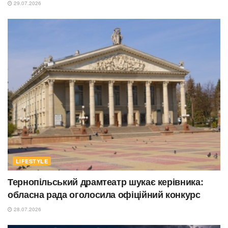
29.07.2026
LIFESTYLE
Тернопільський драмтеатр шукає керівника:
обласна рада оголосила офіційний конкурс
28.07.2026