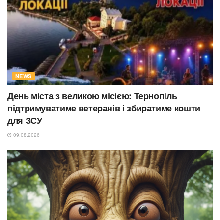
NEWS
День міста з великою місією: Тернопіль
підтримуватиме ветеранів і збиратиме кошти
для ЗСУ
09.08.2026