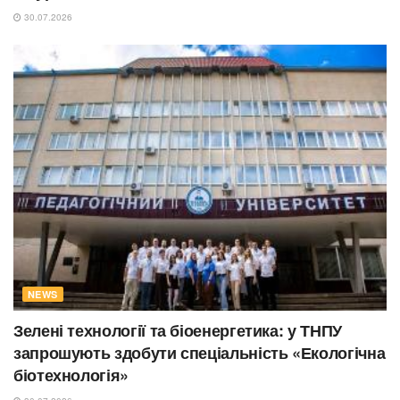
30.07.2026
NEWS
Зелені технології та біоенергетика: у ТНПУ
запрошують здобути спеціальність «Екологічна
біотехнологія»