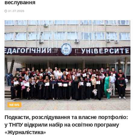
веслування
31.07.2026
NEWS
Подкасти, розслідування та власне портфоліо:
у ТНПУ відкрили набір на освітню програму
«Журналістика»