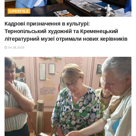
LIFESTYLE
Кадрові призначення в культурі:
Тернопільський художній та Кременецький
літературний музеї отримали нових керівників
04.08.2026