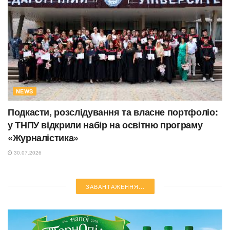
NEWS
Подкасти, розслідування та власне портфоліо:
у ТНПУ відкрили набір на освітню програму
«Журналістика»
30.07.2026