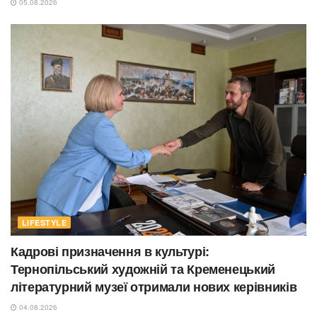
05.08.2026
LIFESTYLE
Кадрові призначення в культурі:
Тернопільський художній та Кременецький
літературний музеї отримали нових керівників
04.08.2026