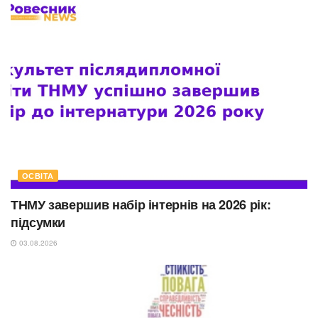
ОСВІТА
ТНМУ завершив набір інтернів на 2026 рік:
підсумки
03.08.2026