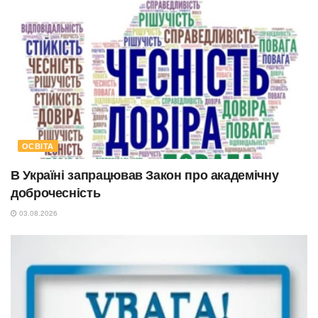
ОСВІТА
В Україні запрацював Закон про академічну
доброчесність
03.08.2026