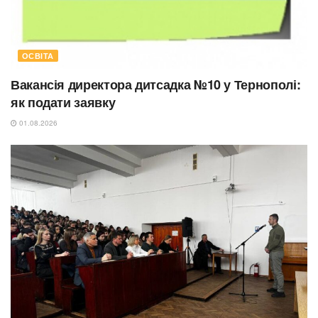
ОСВІТА
Вакансія директора дитсадка №10 у Тернополі:
як подати заявку
01.08.2026