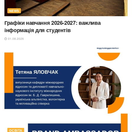
NEWS
Графіки навчання 2026-2027: важлива
інформація для студентів
01.08.2026
ОСВІТА