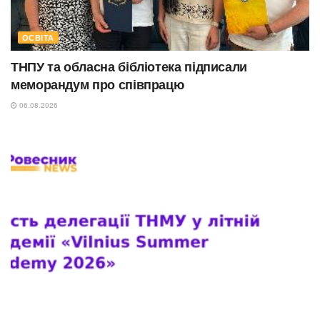
ОСВІТА
ТНПУ та обласна бібліотека підписали
меморандум про співпрацю
06.08.2026