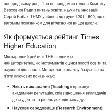
попередньому році. Про це повідомив голова Комітету
Верховної Ради з питань освіти, науки та інновацій
Сергій Бабак. ТНМУ увійшов до групи 1201-1500, що є
вагомим показником для вітчизняної вищої школи.
Як формується рейтинг Times
Higher Education
Міжнародний рейтинг THE є одним із
найавторитетніших інструментів оцінки якості освіти та
наукової діяльності. Методологія аналізу базується на
п’яти ключових показниках:
Якість викладання (Teaching):
враховує
академічну репутацію, співвідношення викладачів
до студентів та рівень доходів закладу.
Наукове середовище (Research Environment):