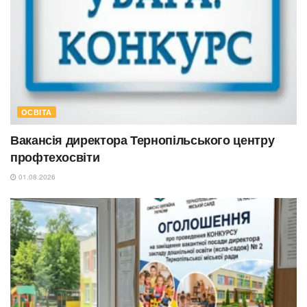
ОСВІТА
Вакансія директора Тернопільського центру
профтехосвіти
01.08.2026