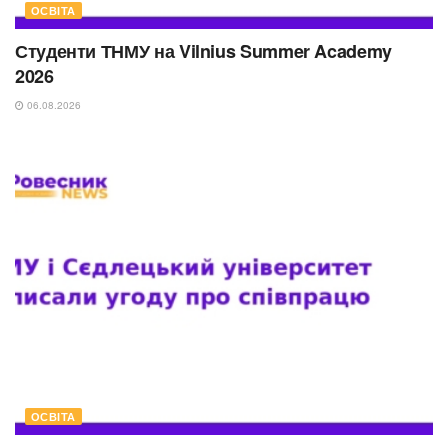
ОСВІТА
Студенти ТНМУ на Vilnius Summer Academy
2026
06.08.2026
ОСВІТА