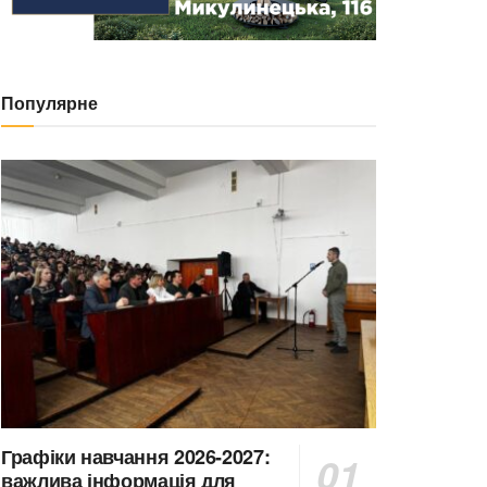
Популярне
Графіки навчання 2026-2027:
важлива інформація для