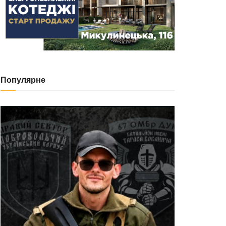
Популярне