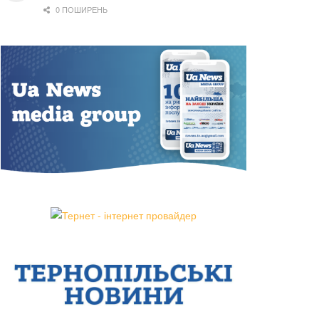
0 ПОШИРЕНЬ