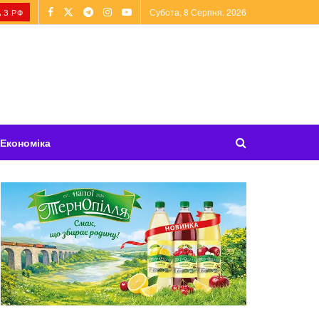
Субота, 8 Серпня, 2026
 З РФ
Економіка