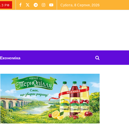
Субота, 8 Серпня, 2026
 З РФ
Економіка