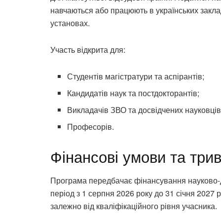
навчаються або працюють в українських закла
установах.
Участь відкрита для:
Студентів магістратури та аспірантів;
Кандидатів наук та постдокторантів;
Викладачів ЗВО та досвідчених науковців
Професорів.
Фінансові умови та три
Програма передбачає фінансування науково-д
період з 1 серпня 2026 року до 31 січня 2027
залежно від кваліфікаційного рівня учасника.