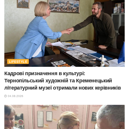
LIFESTYLE
Кадрові призначення в культурі:
Тернопільський художній та Кременецький
літературний музеї отримали нових керівників
04.08.2026