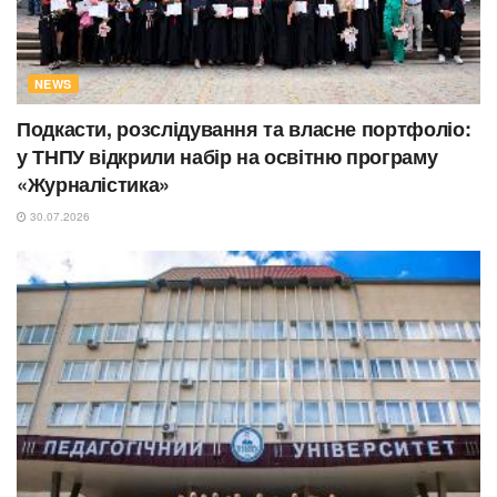
NEWS
Подкасти, розслідування та власне портфоліо:
у ТНПУ відкрили набір на освітню програму
«Журналістика»
30.07.2026