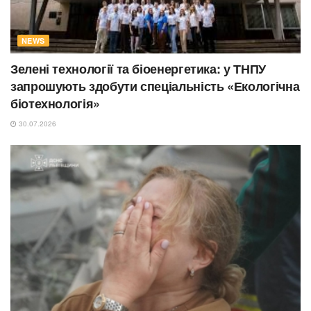
NEWS
Зелені технології та біоенергетика: у ТНПУ
запрошують здобути спеціальність «Екологічна
біотехнологія»
30.07.2026