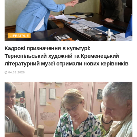
LIFESTYLE
Кадрові призначення в культурі:
Тернопільський художній та Кременецький
літературний музеї отримали нових керівників
04.08.2026