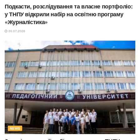
Подкасти, розслідування та власне портфоліо:
у ТНПУ відкрили набір на освітню програму
«Журналістика»
30.07.2026
NEWS