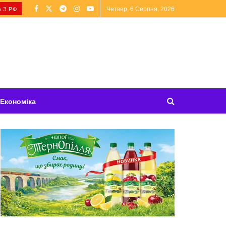
Четвер, 6 Серпня, 2026
 З РФ
Економіка