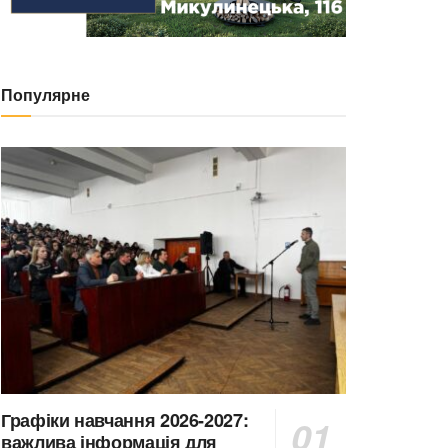
Популярне
Графіки навчання 2026-2027:
важлива інформація для