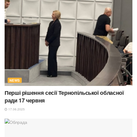
NEWS
Перші рішення сесії Тернопільської обласної
ради 17 червня
17.06.2025