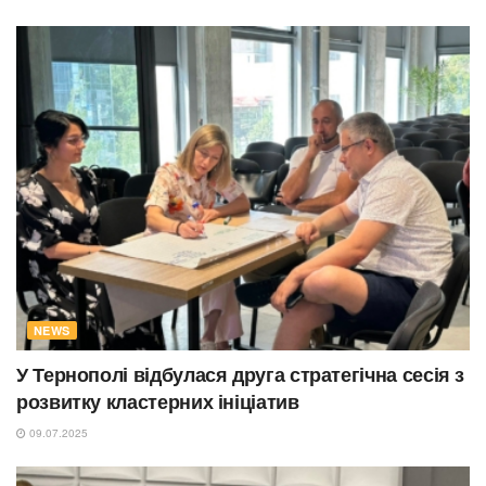
NEWS
У Тернополі відбулася друга стратегічна сесія з
розвитку кластерних ініціатив
09.07.2025