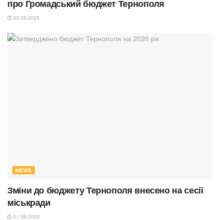
про Громадський бюджет Тернополя
03.08.2025
NEWS
Зміни до бюджету Тернополя внесено на сесії
міськради
01.08.2025