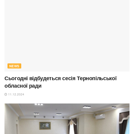
NEWS
Сьогодні відбудеться сесія Тернопільської
обласної ради
11.12.2024