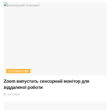
СУСПІЛЬСТВО
Zoom випустить сенсорний монітор для
віддаленої роботи
19.07.2020