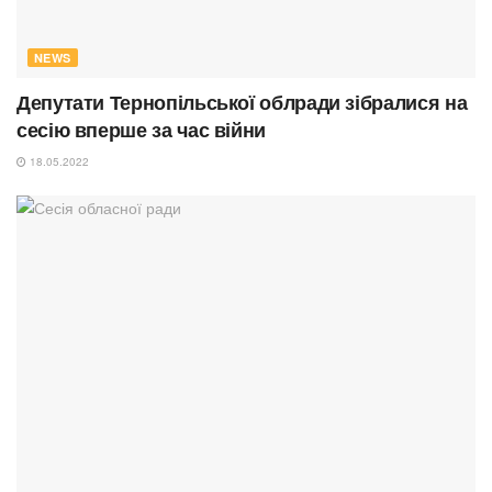
NEWS
Депутати Тернопільської облради зібралися на
сесію вперше за час війни
18.05.2022