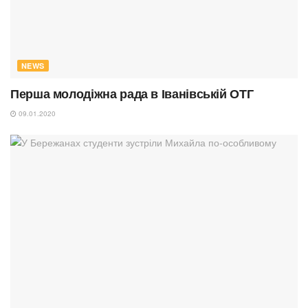
NEWS
Перша молодіжна рада в Іванівській ОТГ
09.01.2020