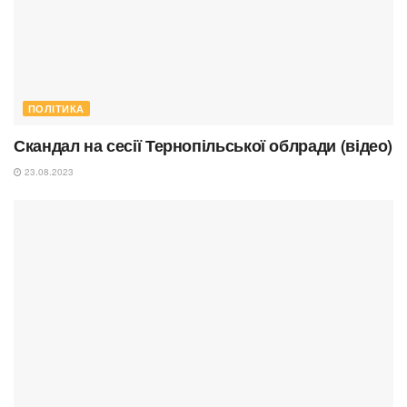
ПОЛІТИКА
Скандал на сесії Тернопільської облради (відео)
23.08.2023