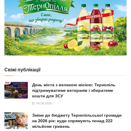
Свіжі публікації
День міста з великою місією: Тернопіль
підтримуватиме ветеранів і збиратиме
кошти для ЗСУ
09.08.2026
Зміни до бюджету Тернопільської громади
на 2026 рік: куди спрямують понад 222
мільйони гривень