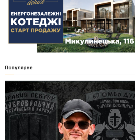
Популярне