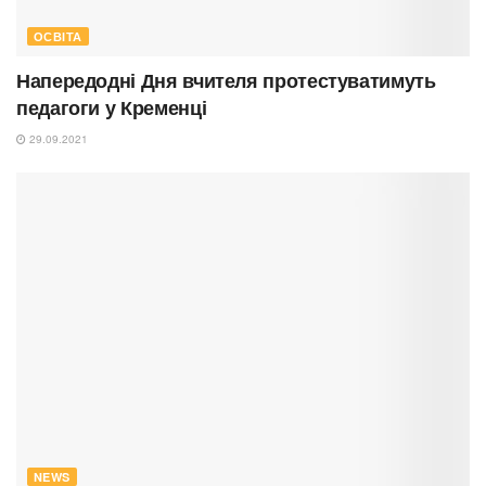
ОСВІТА
Напередодні Дня вчителя протестуватимуть
педагоги у Кременці
29.09.2021
NEWS