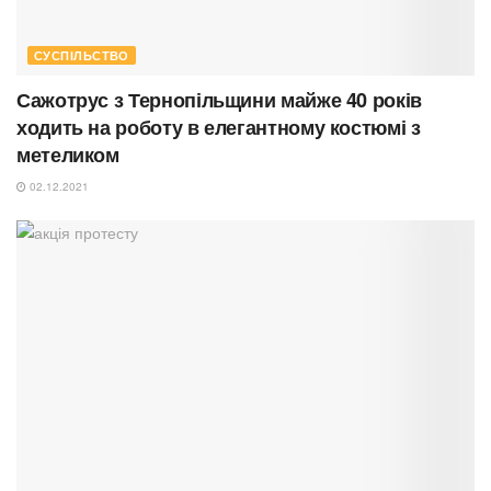
СУСПІЛЬСТВО
Сажотрус з Тернопільщини майже 40 років
ходить на роботу в елегантному костюмі з
метеликом
02.12.2021