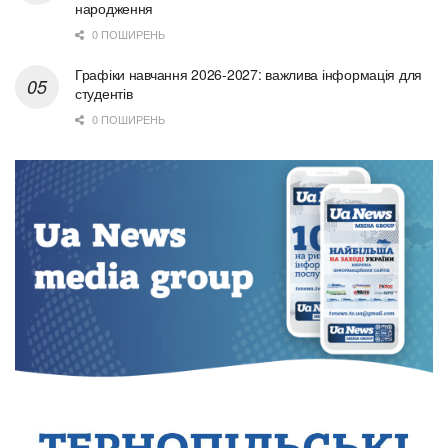
народження
0 ПОШИРЕНЬ
Графіки навчання 2026-2027: важлива інформація для
студентів
0 ПОШИРЕНЬ