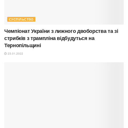
СУСПІЛЬСТВО
Чемпіонат України з лижного двоборства та зі
стрибків з трампліна відбудуться на
Тернопільщині
23.01.2022