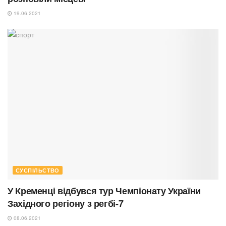
19.06.2021
СУСПІЛЬСТВО
У Кременці відбувся тур Чемпіонату України
Західного регіону з регбі-7
08.06.2021