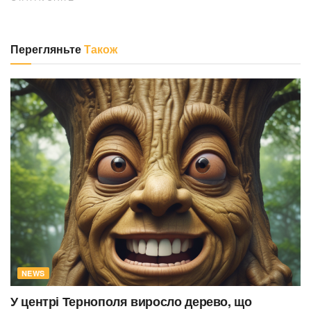
Перегляньте
Також
NEWS
У центрі Тернополя виросло дерево, що