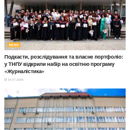
NEWS
Подкасти, розслідування та власне портфоліо:
у ТНПУ відкрили набір на освітню програму
«Журналістика»
30.07.2026