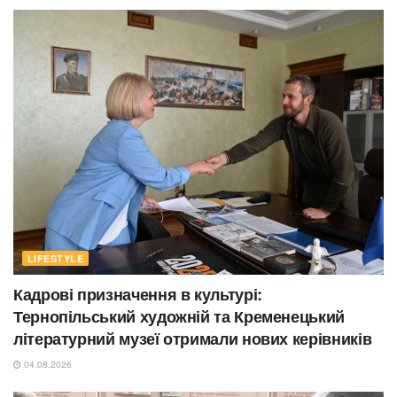
LIFESTYLE
Кадрові призначення в культурі:
Тернопільський художній та Кременецький
літературний музеї отримали нових керівників
04.08.2026