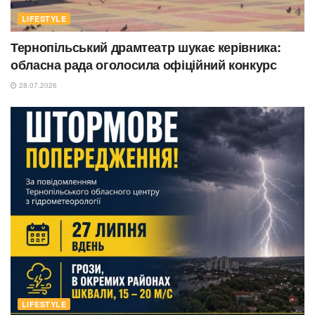
LIFESTYLE
Тернопільський драмтеатр шукає керівника:
обласна рада оголосила офіційний конкурс
28.07.2026
LIFESTYLE