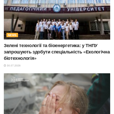
NEWS
Зелені технології та біоенергетика: у ТНПУ
запрошують здобути спеціальність «Екологічна
біотехнологія»
30.07.2026