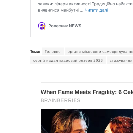
Теми:
Головне
органи місцевого самоврядуванн
сергій надал кадровий резерв 2026
стажування