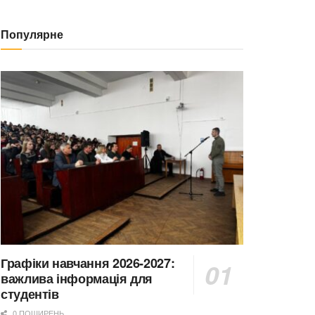
Популярне
Графіки навчання 2026-2027:
важлива інформація для
студентів
0 ПОШИРЕНЬ