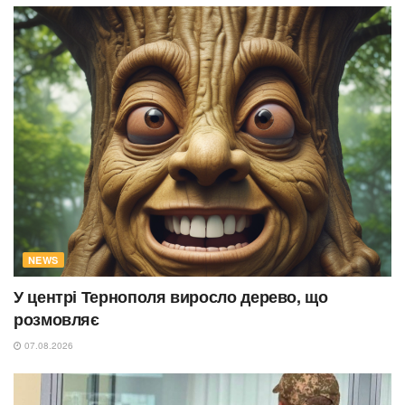
NEWS
У центрі Тернополя виросло дерево, що
розмовляє
07.08.2026