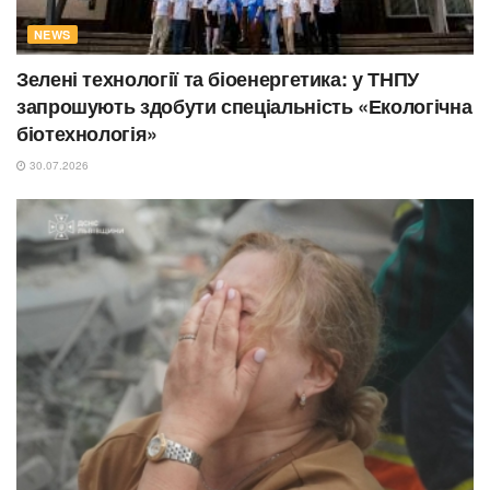
NEWS
Зелені технології та біоенергетика: у ТНПУ
запрошують здобути спеціальність «Екологічна
біотехнологія»
30.07.2026