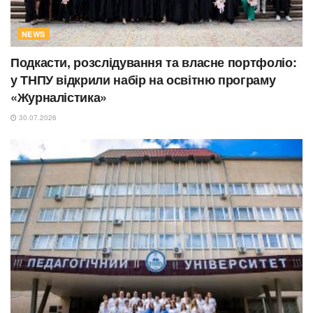
NEWS
Подкасти, розслідування та власне портфоліо:
у ТНПУ відкрили набір на освітню програму
«Журналістика»
30.07.2026