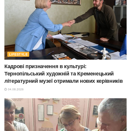
LIFESTYLE
Кадрові призначення в культурі:
Тернопільський художній та Кременецький
літературний музеї отримали нових керівників
04.08.2026