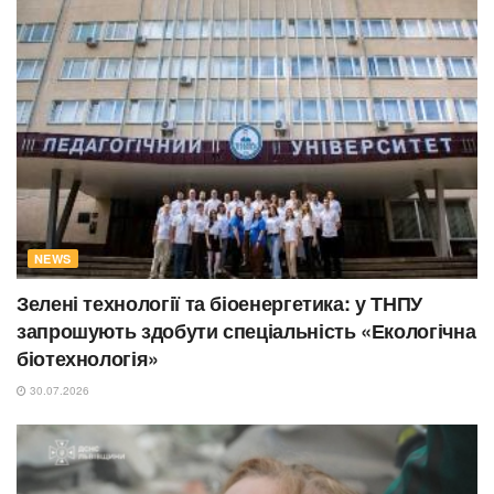
NEWS
Зелені технології та біоенергетика: у ТНПУ
запрошують здобути спеціальність «Екологічна
біотехнологія»
30.07.2026