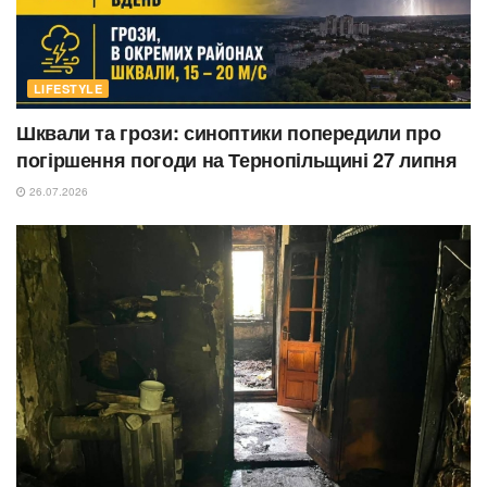
LIFESTYLE
Шквали та грози: синоптики попередили про
погіршення погоди на Тернопільщині 27 липня
26.07.2026