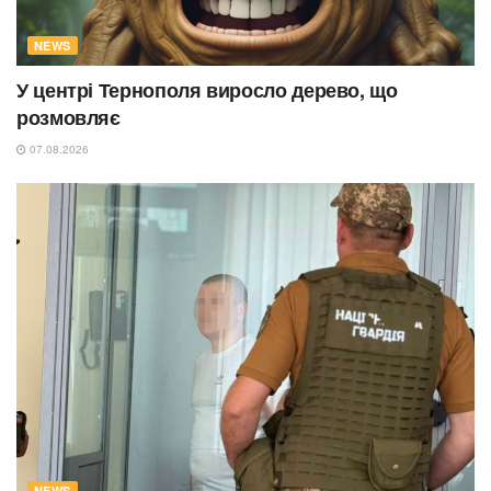
NEWS
У центрі Тернополя виросло дерево, що
розмовляє
07.08.2026
NEWS