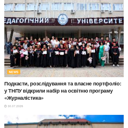
NEWS
Подкасти, розслідування та власне портфоліо:
у ТНПУ відкрили набір на освітню програму
«Журналістика»
30.07.2026