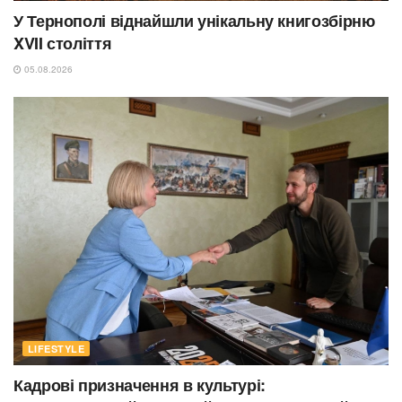
У Тернополі віднайшли унікальну книгозбірню
XVII століття
05.08.2026
LIFESTYLE
Кадрові призначення в культурі: