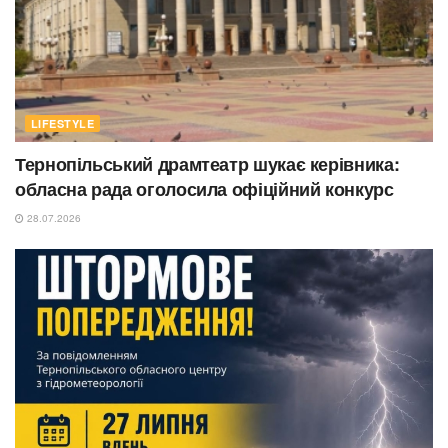
LIFESTYLE
Тернопільський драмтеатр шукає керівника:
обласна рада оголосила офіційний конкурс
28.07.2026