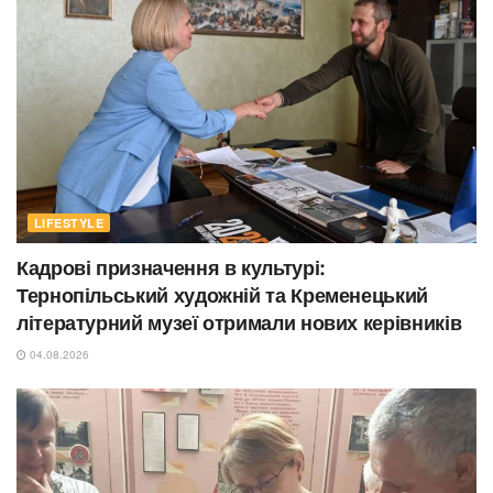
LIFESTYLE
Кадрові призначення в культурі:
Тернопільський художній та Кременецький
літературний музеї отримали нових керівників
04.08.2026