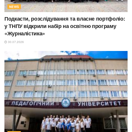
NEWS
Подкасти, розслідування та власне портфоліо:
у ТНПУ відкрили набір на освітню програму
«Журналістика»
30.07.2026