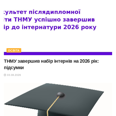
ОСВІТА
ТНМУ завершив набір інтернів на 2026 рік:
підсумки
03.08.2026