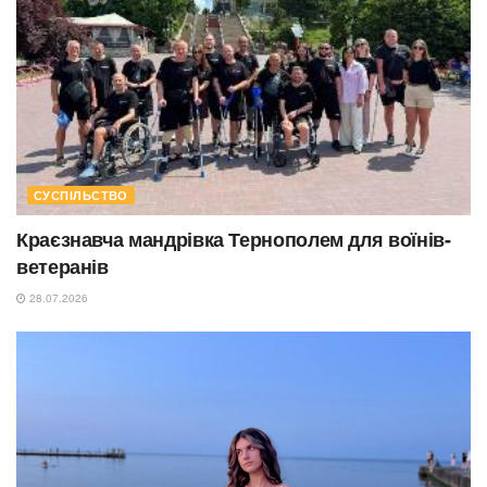
СУСПІЛЬСТВО
Краєзнавча мандрівка Тернополем для воїнів-
ветеранів
28.07.2026