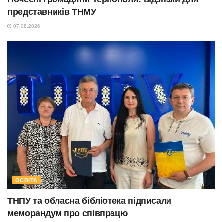
представників ТНМУ
07.08.2026
ОСВІТА
ТНПУ та обласна бібліотека підписали
меморандум про співпрацю