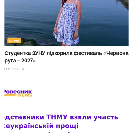
NEWS
Студентка ЗУНУ підкорила фестиваль «Червона
рута – 2027»
28.07.2026