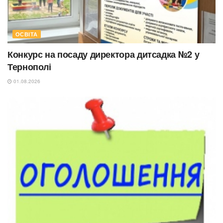
ОСВІТА
Конкурс на посаду директора дитсадка №2 у
Тернополі
01.08.2026