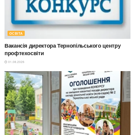
ОСВІТА
Вакансія директора Тернопільського центру
профтехосвіти
01.08.2026