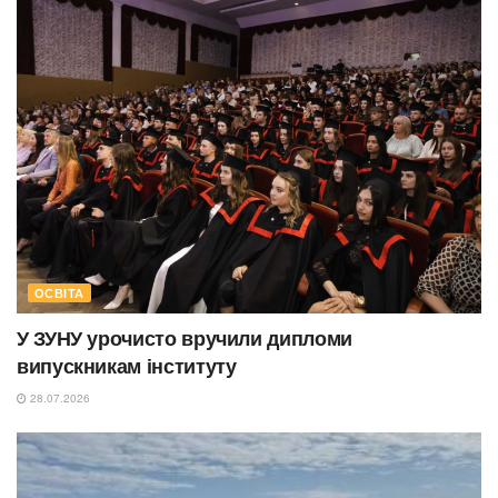
ОСВІТА
У ЗУНУ урочисто вручили дипломи
випускникам інституту
28.07.2026